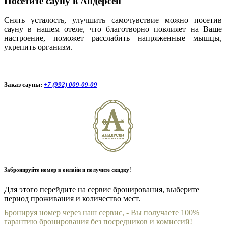
Посетите сауну в Андерсен
Снять усталость, улучшить самочувствие можно посетив
сауну в нашем отеле, что благотворно повлияет на Ваше
настроение, поможет расслабить напряженные мышцы,
укрепить организм.
Заказ сауны:
+7 (992) 009-09-09
Забронируйте номер в онлайн и получите скидку!
Для этого перейдите на сервис бронирования, выберите
период проживания и количество мест.
Бронируя номер через наш сервис, - Вы получаете 100%
гарантию бронирования без посредников и комиссий!