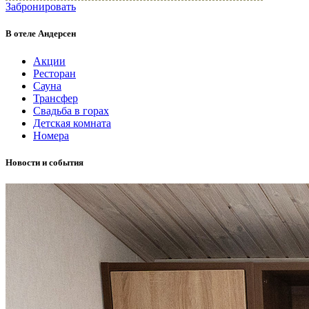
Забронировать
В отеле Андерсен
Акции
Ресторан
Сауна
Трансфер
Свадьба в горах
Детская комната
Номера
Новости и события