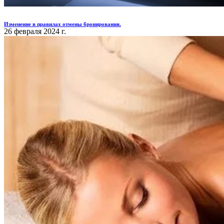
Изменение в правилах отмены бронирования.
26 февраля 2024 г.