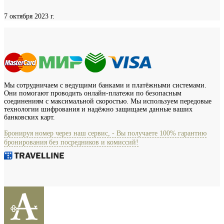
7 октября 2023 г.
Мы сотрудничаем с ведущими банками и платёжными системами.
Они помогают проводить онлайн-платежи по безопасным
соединениям с максимальной скоростью. Мы используем передовые
технологии шифрования и надёжно защищаем данные ваших
банковских карт.
Бронируя номер через наш сервис, - Вы получаете 100% гарантию
бронирования без посредников и комиссий!