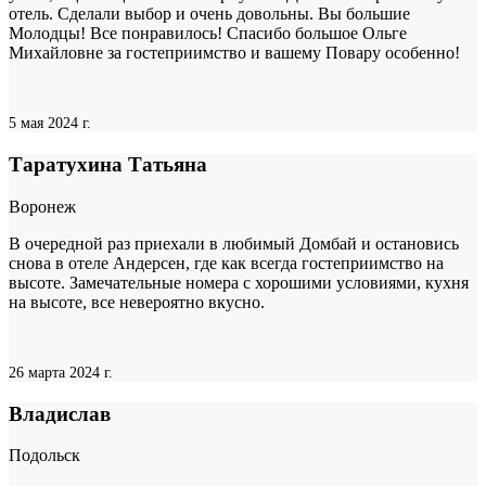
отель. Сделали выбор и очень довольны. Вы большие
Молодцы! Все понравилось! Спасибо большое Ольге
Михайловне за гостеприимство и вашему Повару особенно!
5 мая 2024 г.
Таратухина Татьяна
Воронеж
В очередной раз приехали в любимый Домбай и остановись
снова в отеле Андерсен, где как всегда гостеприимство на
высоте. Замечательные номера с хорошими условиями, кухня
на высоте, все невероятно вкусно.
26 марта 2024 г.
Владислав
Подольск