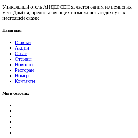
Уникальный отель АНДЕРСЕН является одним из немногих
мест Домбая, предоставляющих возможность отдохнуть в
настоящей сказке.
Навигация
Главная
Акции
О нас
Отзывы
Новости
Ресторан
Номера
Контакты
Мы в соцсетях