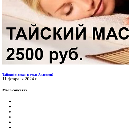
Тайский массаж в отеле Андерсен!
11 февраля 2024 г.
Мы в соцсетях