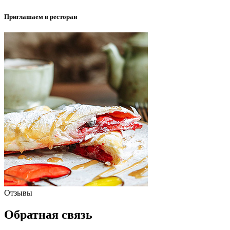
Приглашаем в ресторан
Отзывы
Обратная связь