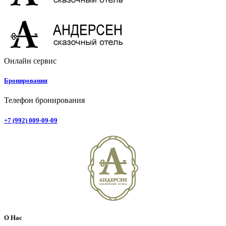
Онлайн сервис
Бронирования
Телефон бронирования
+7 (992) 009-09-09
О Нас