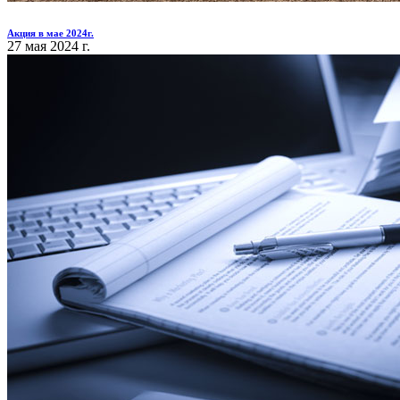
Акция в мае 2024г.
27 мая 2024 г.