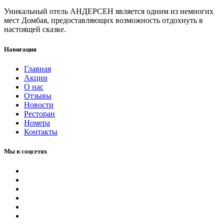
Уникальный отель АНДЕРСЕН является одним из немногих
мест Домбая, предоставляющих возможность отдохнуть в
настоящей сказке.
Навигация
Главная
Акции
О нас
Отзывы
Новости
Ресторан
Номера
Контакты
Мы в соцсетях