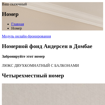
Ваш сказочный
Номер
Главная
Номер
Модуль онлайн-бронирования
Номерной фонд Андерсен в Домбае
Забронируйте этот номер
ЛЮКС ДВУХКОМНАТНЫЙ C БАЛКОНАМИ
Четырехместный номер