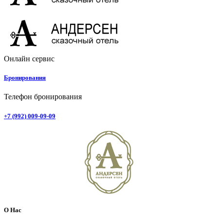
Онлайн сервис
Бронирования
Телефон бронирования
+7 (992) 009-09-09
О Нас