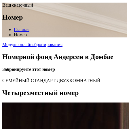
Ваш сказочный
Номер
Главная
Номер
Модуль онлайн-бронирования
Номерной фонд Андерсен в Домбае
Забронируйте этот номер
СЕМЕЙНЫЙ СТАНДАРТ ДВУХКОМНАТНЫЙ
Четырехместный номер