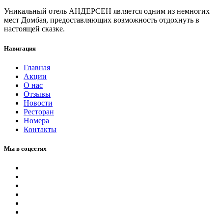
Уникальный отель АНДЕРСЕН является одним из немногих
мест Домбая, предоставляющих возможность отдохнуть в
настоящей сказке.
Навигация
Главная
Акции
О нас
Отзывы
Новости
Ресторан
Номера
Контакты
Мы в соцсетях