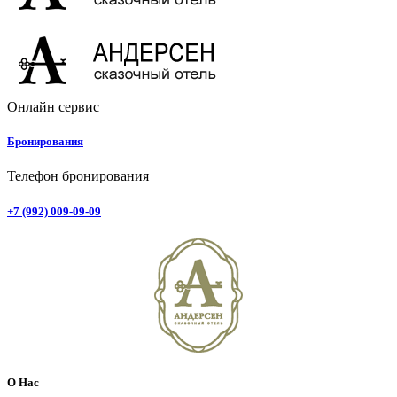
Онлайн сервис
Бронирования
Телефон бронирования
+7 (992) 009-09-09
О Нас